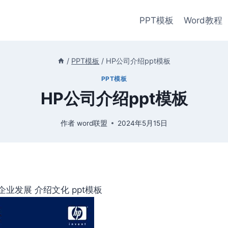
PPT模板
Word教程
/
PPT模板
/
HP公司介绍ppt模板
PPT模板
HP公司介绍ppt模板
作者
word联盟
2024年5月15日
业发展 介绍文化 ppt模板