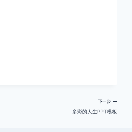
下一步
多彩的人生PPT模板