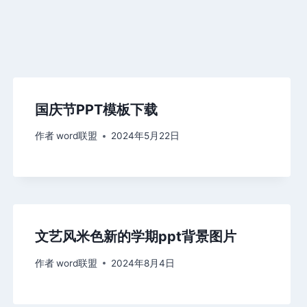
国庆节PPT模板下载
作者
word联盟
2024年5月22日
文艺风米色新的学期ppt背景图片
作者
word联盟
2024年8月4日