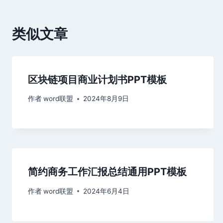
航
类似文章
区块链项目商业计划书PPT模板
作者
word联盟
2024年8月9日
简约商务工作汇报总结通用PPT模板
作者
word联盟
2024年6月4日