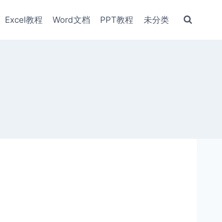
Excel教程
Word文档
PPT教程
未分类