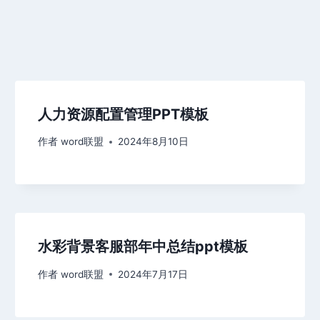
人力资源配置管理PPT模板
作者
word联盟
2024年8月10日
水彩背景客服部年中总结ppt模板
作者
word联盟
2024年7月17日