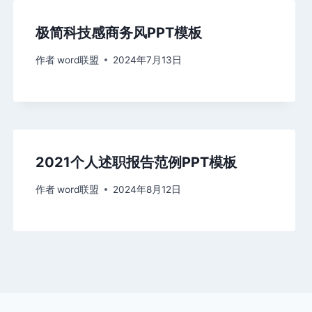
极简科技感商务风PPT模板
作者
word联盟
2024年7月13日
2021个人述职报告范例PPT模板
作者
word联盟
2024年8月12日