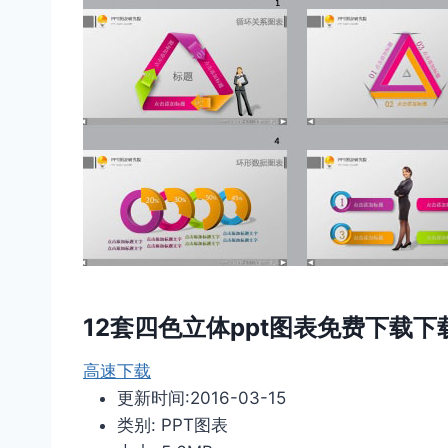
12套四色立体ppt图表免费下载下
高速下载
更新时间:2016-03-15
类别: PPT图表