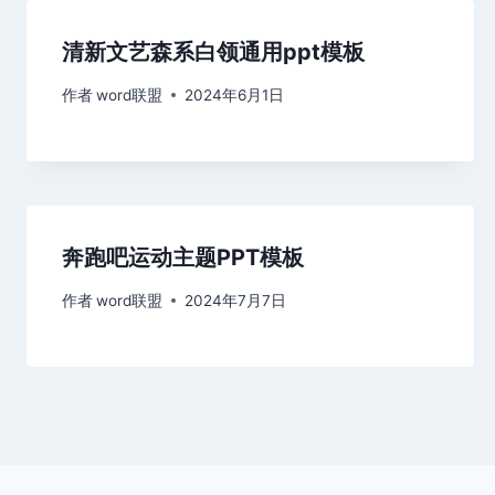
清新文艺森系白领通用ppt模板
作者
word联盟
2024年6月1日
奔跑吧运动主题PPT模板
作者
word联盟
2024年7月7日