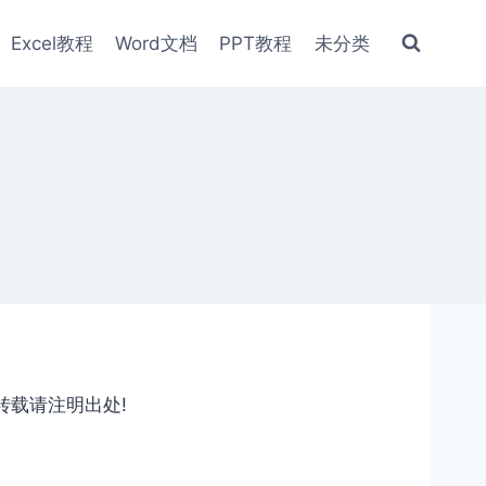
Excel教程
Word文档
PPT教程
未分类
转载请注明出处!