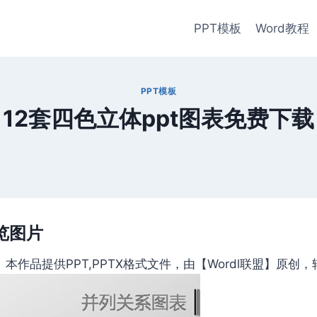
PPT模板
Word教程
PPT模板
12套四色立体ppt图表免费下载
览图片
作品提供PPT,PPTX格式文件，由【Wordl联盟】原创，