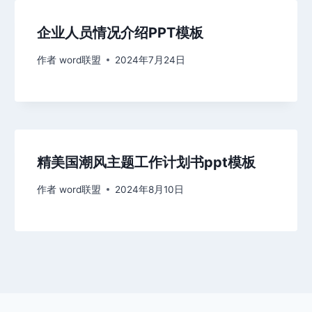
企业人员情况介绍PPT模板
作者
word联盟
2024年7月24日
精美国潮风主题工作计划书ppt模板
作者
word联盟
2024年8月10日