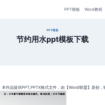
PPT模板
Word教程
PPT模板
节约用水ppt模板下载
作品提供PPT,PPTX格式文件，由【Wordl联盟】原创，