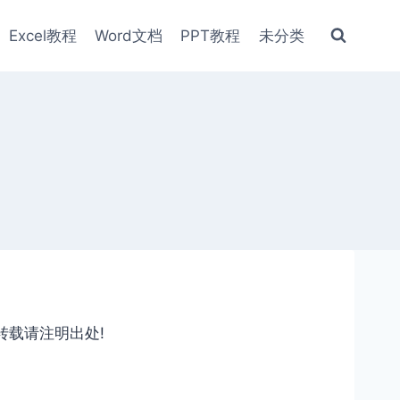
Excel教程
Word文档
PPT教程
未分类
转载请注明出处!