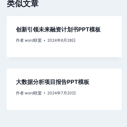
类似文章
创新引领未来融资计划书PPT模板
作者
word联盟
2024年6月28日
大数据分析项目报告PPT模板
作者
word联盟
2024年7月20日