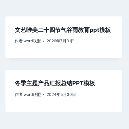
文艺唯美二十四节气谷雨教育ppt模板
作者
word联盟
2026年7月31日
冬季主题产品汇报总结PPT模板
作者
word联盟
2024年5月30日