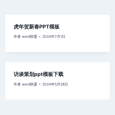
虎年贺新春PPT模板
作者
word联盟
2024年7月1日
访谈策划ppt模板下载
作者
word联盟
2024年5月28日