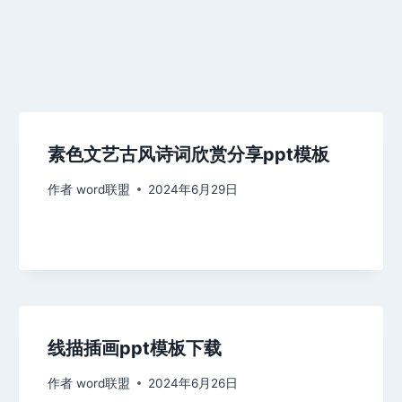
素色文艺古风诗词欣赏分享ppt模板
作者
word联盟
2024年6月29日
线描插画ppt模板下载
作者
word联盟
2024年6月26日