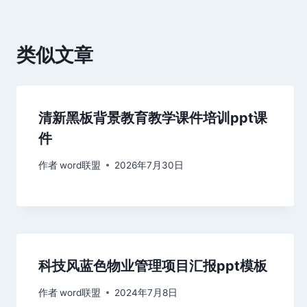
航
类似文章
清新黑板背景教育教学课件培训ppt课
件
作者
word联盟
2026年7月30日
科技风蓝色物业管理项目汇报ppt模板
作者
word联盟
2024年7月8日