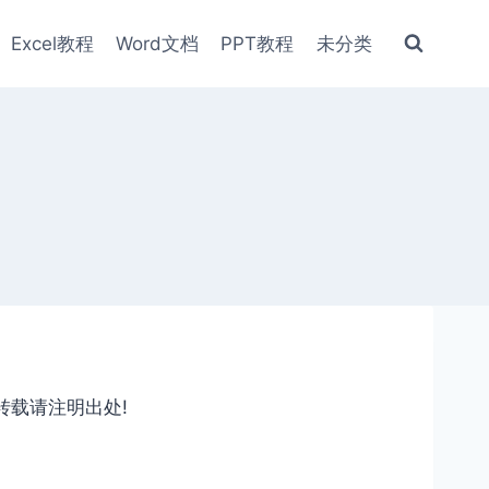
Excel教程
Word文档
PPT教程
未分类
转载请注明出处!