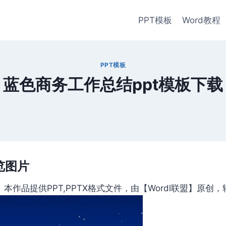
PPT模板
Word教程
PPT模板
蓝色商务工作总结ppt模板下载
览图片
作品提供PPT,PPTX格式文件，由【Wordl联盟】原创，