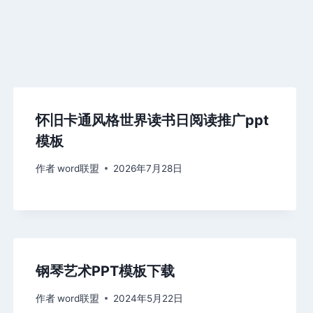
怀旧卡通风格世界读书日阅读推广ppt
模板
作者
word联盟
2026年7月28日
钢琴艺术PPT模板下载
作者
word联盟
2024年5月22日