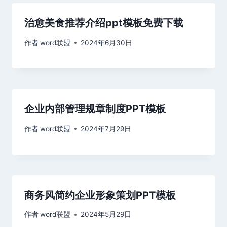
治愈美食推荐介绍ppt模板免费下载
作者
word联盟
2024年6月30日
企业内部管理规章制度PPT模板
作者
word联盟
2024年7月29日
商务风简约企业形象策划PPT模板
作者
word联盟
2024年5月29日