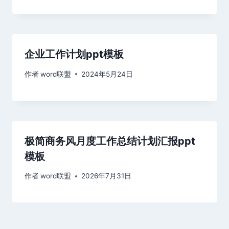
企业工作计划ppt模板
作者
word联盟
2024年5月24日
极简商务风月度工作总结计划汇报ppt
模板
作者
word联盟
2026年7月31日