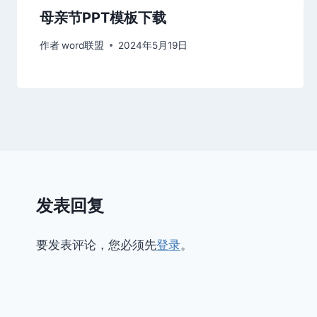
母亲节PPT模板下载
作者
word联盟
2024年5月19日
发表回复
要发表评论，您必须先
登录
。