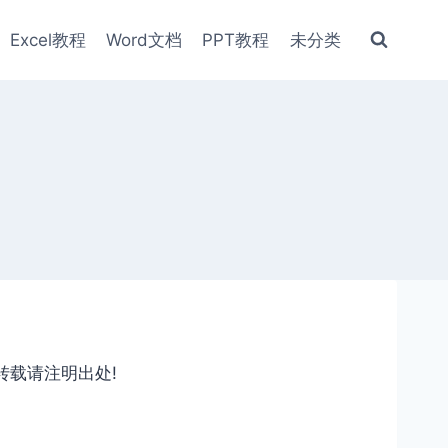
Excel教程
Word文档
PPT教程
未分类
转载请注明出处!