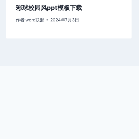
彩球校园风ppt模板下载
作者
word联盟
2024年7月3日