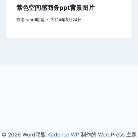
紫色空间感商务ppt背景图片
作者
word联盟
2024年5月24日
© 2026 Word联盟
Kadence WP
制作的 WordPress 主题