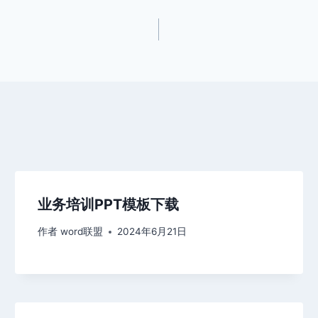
业务培训PPT模板下载
作者
word联盟
2024年6月21日