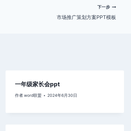
下一步
市场推广策划方案PPT模板
一年级家长会ppt
作者
word联盟
2024年6月30日