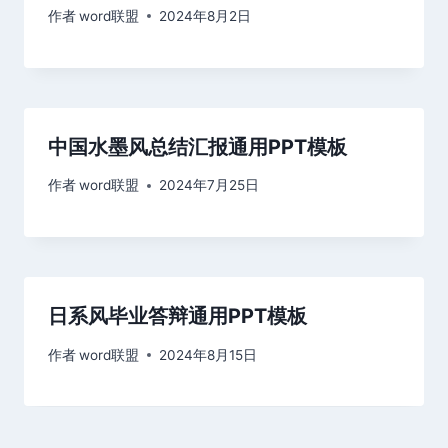
作者
word联盟
2024年8月2日
中国水墨风总结汇报通用PPT模板
作者
word联盟
2024年7月25日
日系风毕业答辩通用PPT模板
作者
word联盟
2024年8月15日