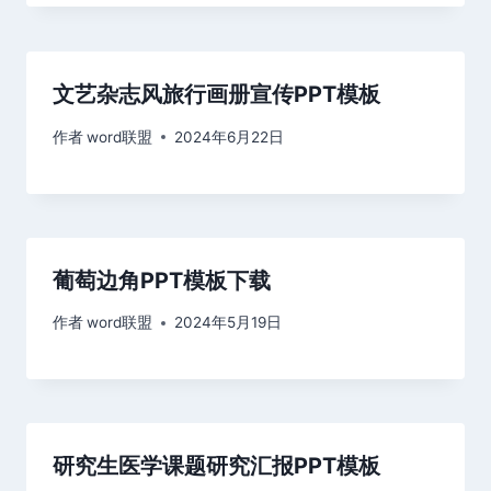
文艺杂志风旅行画册宣传PPT模板
作者
word联盟
2024年6月22日
葡萄边角PPT模板下载
作者
word联盟
2024年5月19日
研究生医学课题研究汇报PPT模板