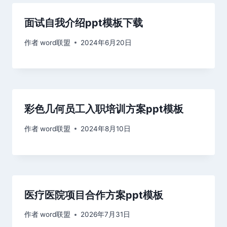
面试自我介绍ppt模板下载
作者
word联盟
2024年6月20日
彩色几何员工入职培训方案ppt模板
作者
word联盟
2024年8月10日
医疗医院项目合作方案ppt模板
作者
word联盟
2026年7月31日