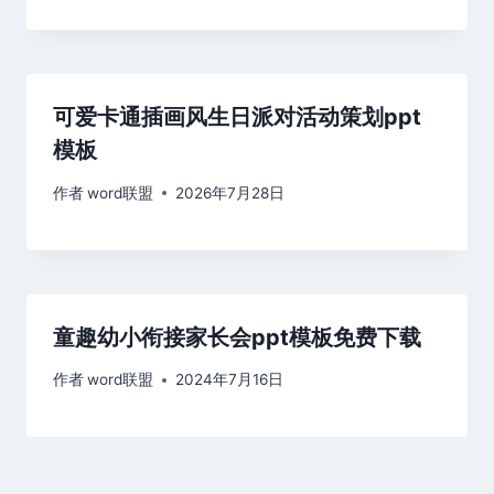
可爱卡通插画风生日派对活动策划ppt
模板
作者
word联盟
2026年7月28日
童趣幼小衔接家长会ppt模板免费下载
作者
word联盟
2024年7月16日