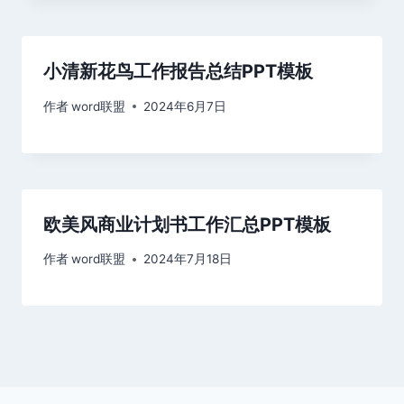
小清新花鸟工作报告总结PPT模板
作者
word联盟
2024年6月7日
欧美风商业计划书工作汇总PPT模板
作者
word联盟
2024年7月18日