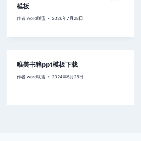
模板
作者
word联盟
2026年7月28日
唯美书籍ppt模板下载
作者
word联盟
2024年5月28日