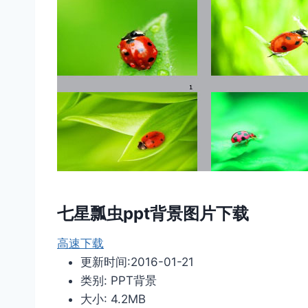
七星瓢虫ppt背景图片下载
高速下载
更新时间:2016-01-21
类别: PPT背景
大小: 4.2MB