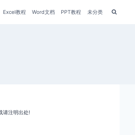
Excel教程
Word文档
PPT教程
未分类
载请注明出处!