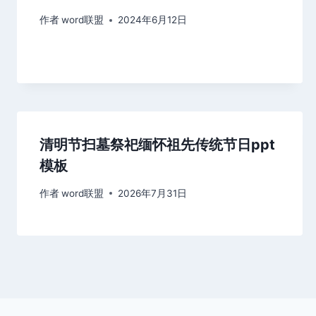
作者
word联盟
2024年6月12日
清明节扫墓祭祀缅怀祖先传统节日ppt
模板
作者
word联盟
2026年7月31日