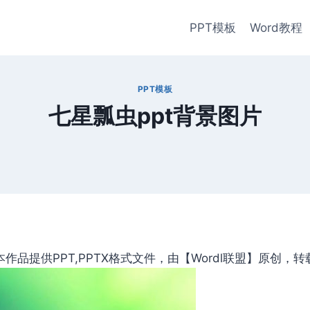
PPT模板
Word教程
PPT模板
七星瓢虫ppt背景图片
品提供PPT,PPTX格式文件，由【Wordl联盟】原创，转