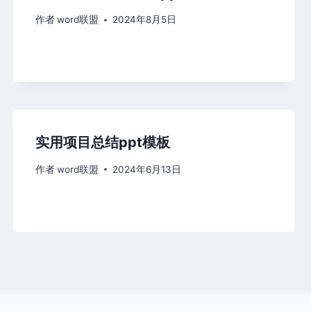
作者
word联盟
2024年8月5日
实用项目总结ppt模板
作者
word联盟
2024年6月13日