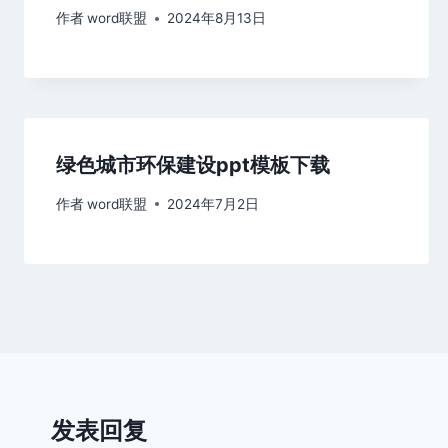
作者
word联盟
2024年8月13日
绿色城市环保建设ppt模板下载
作者
word联盟
2024年7月2日
发表回复