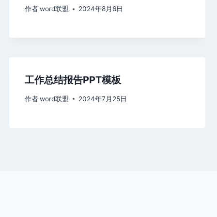
作者
word联盟
2024年8月6日
工作总结报告PPT模板
作者
word联盟
2024年7月25日