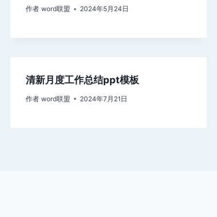
作者
word联盟
2024年5月24日
清新月度工作总结ppt模板
作者
word联盟
2024年7月21日