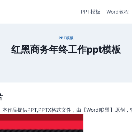
PPT模板
Word教程
PPT模板
红黑商务年终工作ppt模板
片
作品提供PPT,PPTX格式文件，由【Wordl联盟】原创，