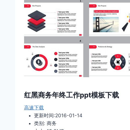
红黑商务年终工作ppt模板下载
高速下载
更新时间:2016-01-14
类别: 商务