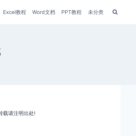
Excel教程
Word文档
PPT教程
未分类
载
转载请注明出处!