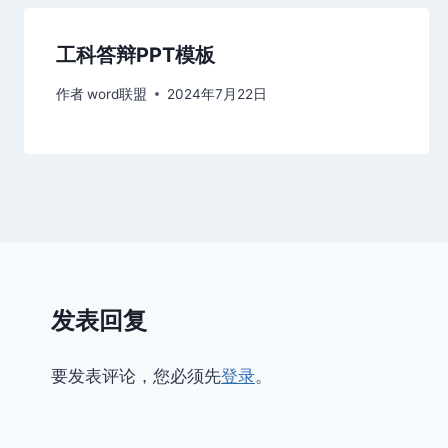
工科答辩PPT模板
作者
word联盟
2024年7月22日
发表回复
要发表评论，您必须先
登录
。