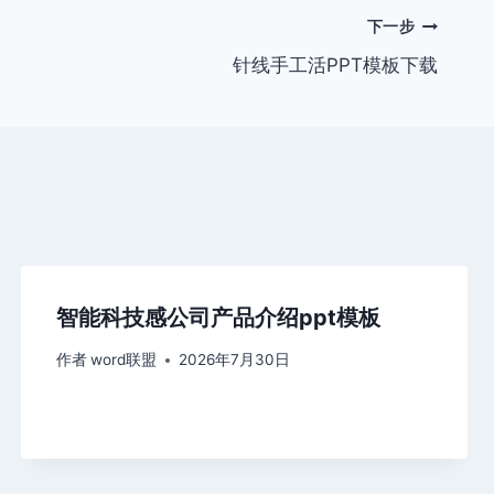
下一步
针线手工活PPT模板下载
智能科技感公司产品介绍ppt模板
作者
word联盟
2026年7月30日