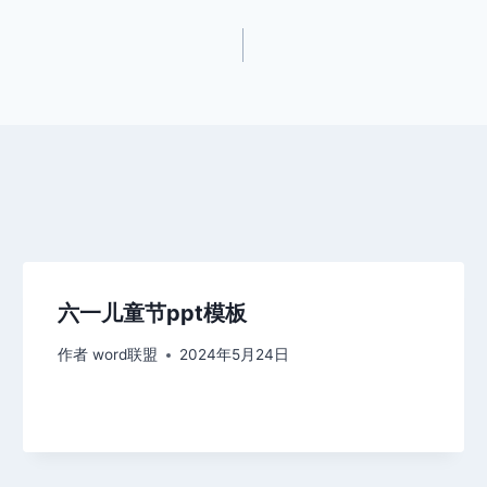
六一儿童节ppt模板
作者
word联盟
2024年5月24日