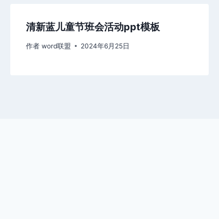
清新蓝儿童节班会活动ppt模板
作者
word联盟
2024年6月25日