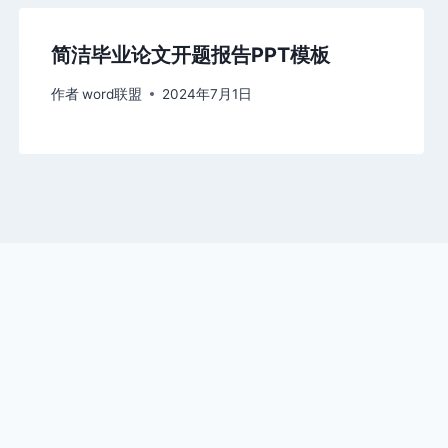
简洁毕业论文开题报告PPT模板
作者
word联盟
2024年7月1日