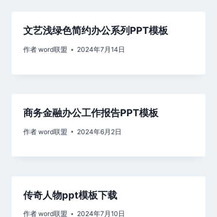
文艺浅绿色简约办公系列PPT模板
作者
word联盟
2024年7月14日
商务金融办公工作报告PPT模板
作者
word联盟
2024年6月2日
传奇人物ppt模板下载
作者
word联盟
2024年7月10日