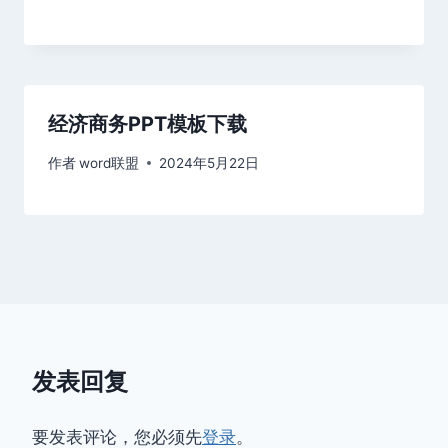
经济商务PPT模板下载
作者
word联盟
2024年5月22日
发表回复
要发表评论，您必须先
登录
。