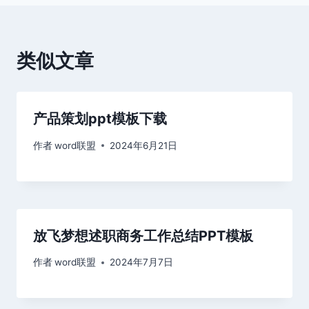
航
类似文章
产品策划ppt模板下载
作者
word联盟
2024年6月21日
放飞梦想述职商务工作总结PPT模板
作者
word联盟
2024年7月7日