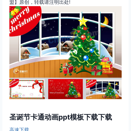
盟】原创，转载请注明出处!
圣诞节卡通动画ppt模板下载下载
高速下载