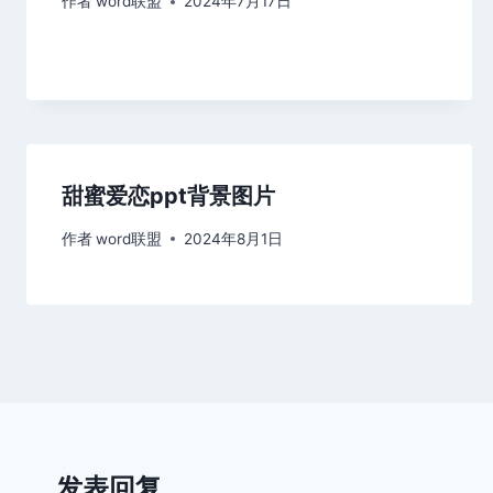
作者
word联盟
2024年7月17日
甜蜜爱恋ppt背景图片
作者
word联盟
2024年8月1日
发表回复