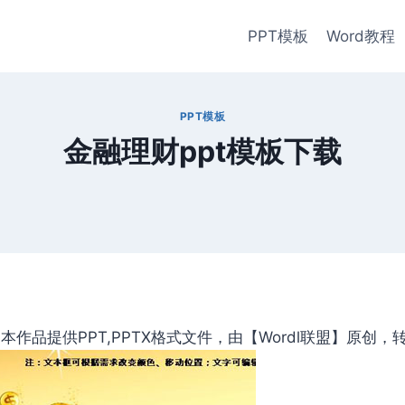
PPT模板
Word教程
PPT模板
金融理财ppt模板下载
作品提供PPT,PPTX格式文件，由【Wordl联盟】原创，