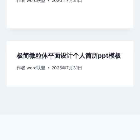
作者
word联盟
2026年7月31日
极简微粒体平面设计个人简历ppt模板
作者
word联盟
2026年7月31日