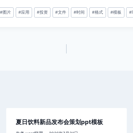
#
图片
#
应用
#
投资
#
文件
#
时间
#
格式
#
模板
#
夏日饮料新品发布会策划ppt模板