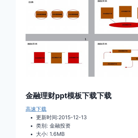
金融理财ppt模板下载下载
高速下载
更新时间:2015-12-13
类别: 金融投资
大小: 1.6MB