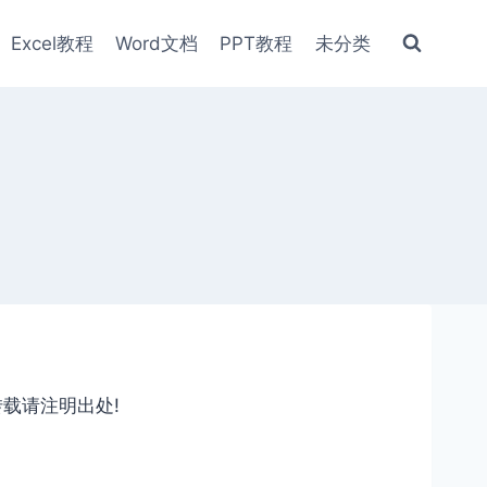
Excel教程
Word文档
PPT教程
未分类
转载请注明出处!