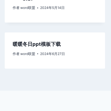
作者
word联盟
2024年5月14日
暖暖冬日ppt模板下载
作者
word联盟
2024年6月27日