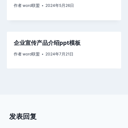
作者
word联盟
2024年5月26日
企业宣传产品介绍ppt模板
作者
word联盟
2024年7月21日
发表回复