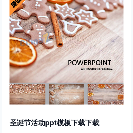
圣诞节活动ppt模板下载下载