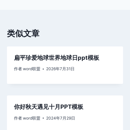
导
航
类似文章
扁平珍爱地球世界地球日ppt模板
作者
word联盟
2026年7月31日
你好秋天遇见十月PPT模板
作者
word联盟
2024年7月29日