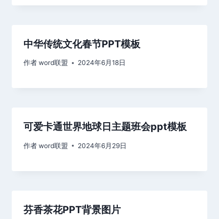
中华传统文化春节PPT模板
作者
word联盟
2024年6月18日
可爱卡通世界地球日主题班会ppt模板
作者
word联盟
2024年6月29日
芬香茶花PPT背景图片