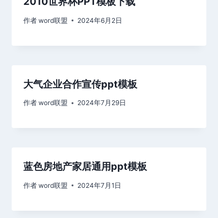
2010世界杯PPT模板下载
作者
word联盟
2024年6月2日
大气企业合作宣传ppt模板
作者
word联盟
2024年7月29日
蓝色房地产家居通用ppt模板
作者
word联盟
2024年7月1日