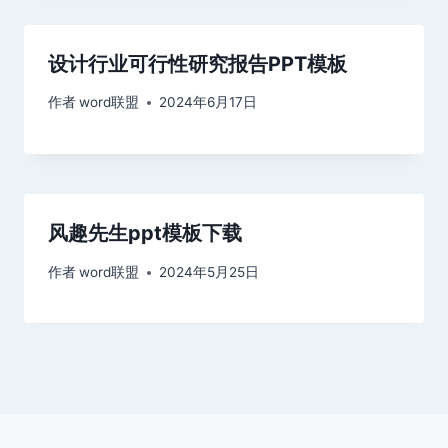
设计行业可行性研究报告PPT模板
作者
word联盟
2024年6月17日
风趣先生ppt模板下载
作者
word联盟
2024年5月25日