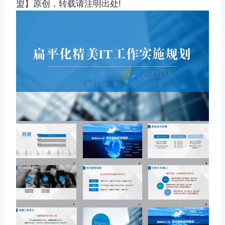
盟】原创，转载请注明出处!