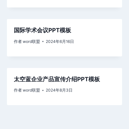
国际学术会议PPT模板
作者
word联盟
2024年6月16日
太空蓝企业产品宣传介绍PPT模板
作者
word联盟
2024年8月3日