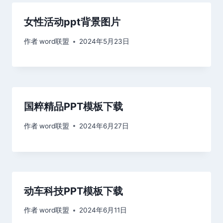
女性活动ppt背景图片
作者
word联盟
2024年5月23日
国粹精品PPT模板下载
作者
word联盟
2024年6月27日
动车科技PPT模板下载
作者
word联盟
2024年6月11日