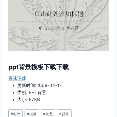
ppt背景模板下载下载
高速下载
更新时间:2008-04-17
类别: PPT背景
大小: 67KB
文
#
树叶
#
模板
#
灰色
#
背景