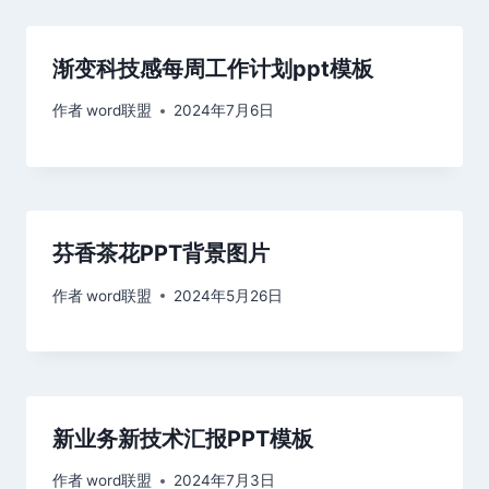
渐变科技感每周工作计划ppt模板
作者
word联盟
2024年7月6日
芬香茶花PPT背景图片
作者
word联盟
2024年5月26日
新业务新技术汇报PPT模板
作者
word联盟
2024年7月3日