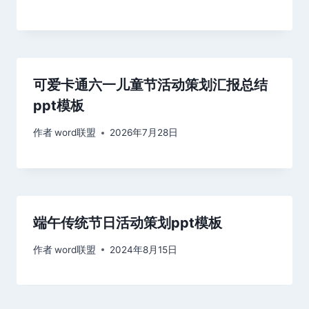
可爱卡通六一儿童节活动策划汇报总结
ppt模板
作者
word联盟
2026年7月28日
端午传统节日活动策划ppt模板
作者
word联盟
2024年8月15日