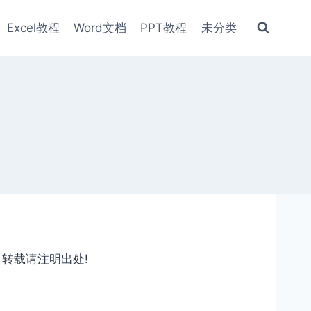
Excel教程
Word文档
PPT教程
未分类
，转载请注明出处!