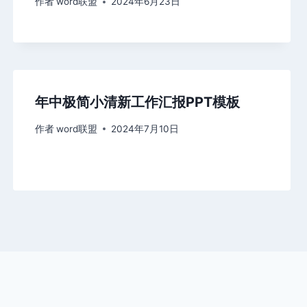
作者
word联盟
2024年6月23日
年中极简小清新工作汇报PPT模板
作者
word联盟
2024年7月10日