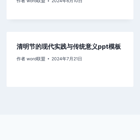
作者
word联盟
2024年6月10日
清明节的现代实践与传统意义ppt模板
作者
word联盟
2024年7月21日