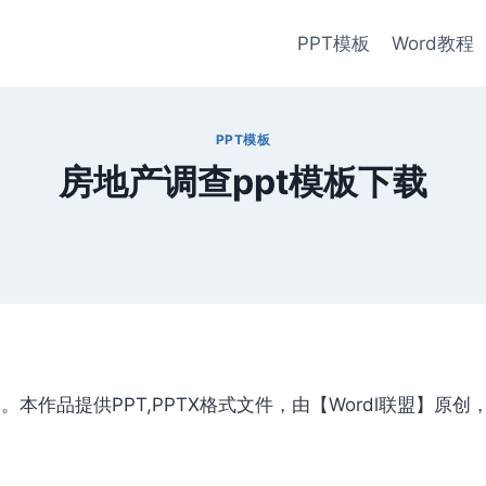
PPT模板
Word教程
PPT模板
房地产调查ppt模板下载
本作品提供PPT,PPTX格式文件，由【Wordl联盟】原创