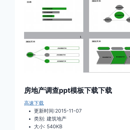
房地产调查ppt模板下载下载
高速下载
更新时间:2015-11-07
类别: 建筑地产
大小: 540KB