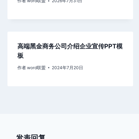
作者
word联盟
2026年7月31日
高端黑金商务公司介绍企业宣传PPT模
板
作者
word联盟
2024年7月20日
发表回复