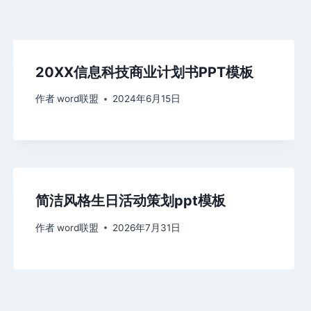
20XX信息科技商业计划书PPT模板
作者
word联盟
2024年6月15日
简洁风格生日活动策划ppt模板
作者
word联盟
2026年7月31日