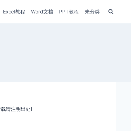
Excel教程
Word文档
PPT教程
未分类
转载请注明出处!