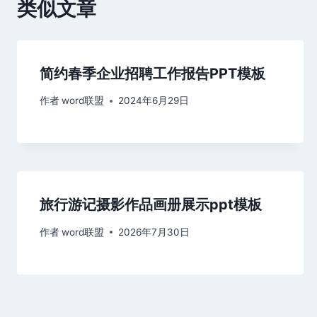
类似文章
简约春季企业招聘工作报告PPT模板
作者
word联盟
2024年6月29日
旅行游记摄影作品画册展示ppt模板
作者
word联盟
2026年7月30日