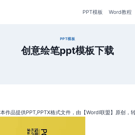
PPT模板
Word教程
PPT模板
创意绘笔ppt模板下载
作品提供PPT,PPTX格式文件，由【Wordl联盟】原创，