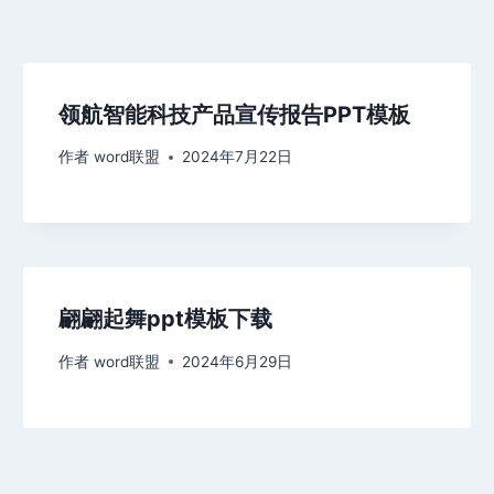
领航智能科技产品宣传报告PPT模板
作者
word联盟
2024年7月22日
翩翩起舞ppt模板下载
作者
word联盟
2024年6月29日