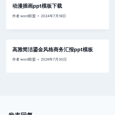
动漫插画ppt模板下载
作者
word联盟
2024年7月18日
高雅简洁鎏金风格商务汇报ppt模板
作者
word联盟
2026年7月30日