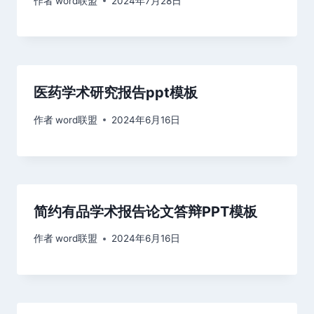
作者
word联盟
2024年7月28日
医药学术研究报告ppt模板
作者
word联盟
2024年6月16日
简约有品学术报告论文答辩PPT模板
作者
word联盟
2024年6月16日