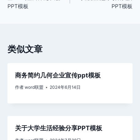
章
PPT模板
PPT模板
导
航
类似文章
商务简约几何企业宣传ppt模板
作者
word联盟
2024年6月14日
关于大学生活经验分享PPT模板