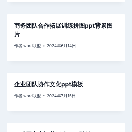
商务团队合作拓展训练拼图ppt背景图
片
作者
word联盟
2024年6月14日
企业团队协作文化ppt模板
作者
word联盟
2024年7月15日