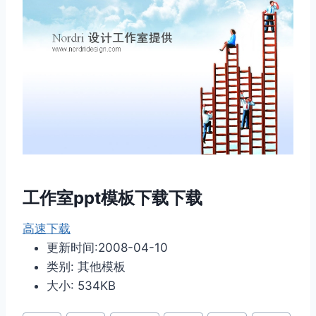
工作室ppt模板下载下载
高速下载
更新时间:2008-04-10
类别: 其他模板
大小: 534KB