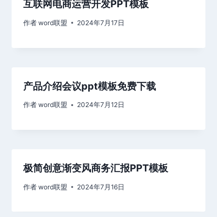
互联网电商运营开发PPT模板
作者
word联盟
2024年7月17日
产品介绍会议ppt模板免费下载
作者
word联盟
2024年7月12日
极简创意渐变风商务汇报PPT模板
作者
word联盟
2024年7月16日