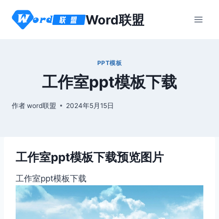
跳
Word联盟
到
内
容
PPT模板
工作室ppt模板下载
作者
word联盟
2024年5月15日
工作室ppt模板下载预览图片
工作室ppt模板下载