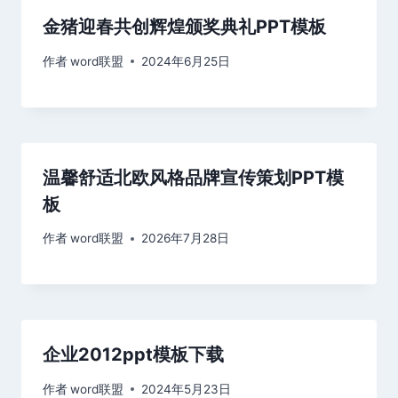
金猪迎春共创辉煌颁奖典礼PPT模板
作者
word联盟
2024年6月25日
温馨舒适北欧风格品牌宣传策划PPT模
板
作者
word联盟
2026年7月28日
企业2012ppt模板下载
作者
word联盟
2024年5月23日