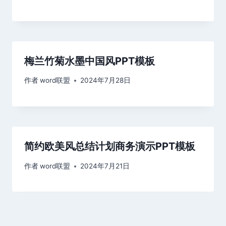
梅兰竹菊水墨中国风PPT模板
作者
word联盟
2024年7月28日
简约欧美风总结计划商务演示PPT模板
作者
word联盟
2024年7月21日