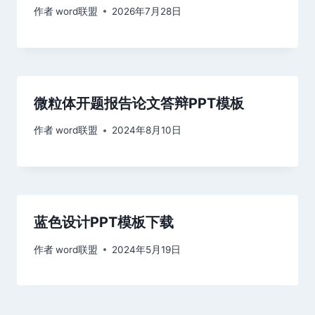
作者
word联盟
2026年7月28日
微粒体开题报告论文答辩PPT模板
作者
word联盟
2024年8月10日
蓝色设计PPT模板下载
作者
word联盟
2024年5月19日