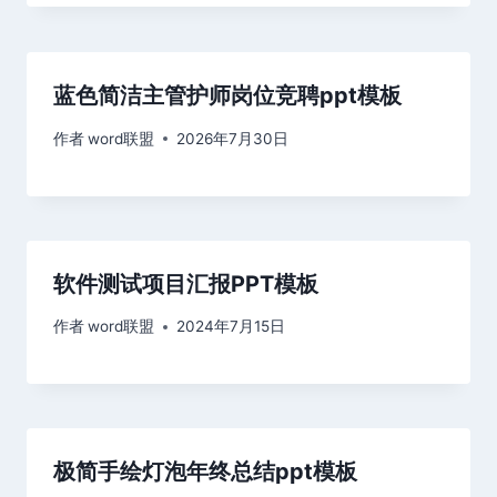
蓝色简洁主管护师岗位竞聘ppt模板
作者
word联盟
2026年7月30日
软件测试项目汇报PPT模板
作者
word联盟
2024年7月15日
极简手绘灯泡年终总结ppt模板