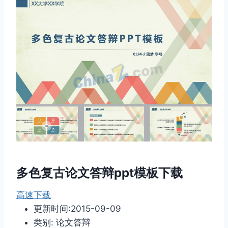
多色复古论文答辩ppt模板下载
高速下载
更新时间:2015-09-09
类别: 论文答辩