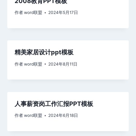
2008教育PPT模板
作者
word联盟
2024年5月17日
精美家居设计ppt模板
作者
word联盟
2024年8月11日
人事薪资岗工作汇报PPT模板
作者
word联盟
2024年6月18日