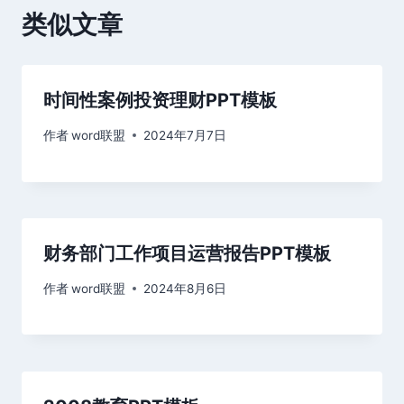
类似文章
时间性案例投资理财PPT模板
作者
word联盟
2024年7月7日
财务部门工作项目运营报告PPT模板
作者
word联盟
2024年8月6日