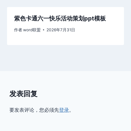
紫色卡通六一快乐活动策划ppt模板
作者
word联盟
2026年7月31日
发表回复
要发表评论，您必须先
登录
。