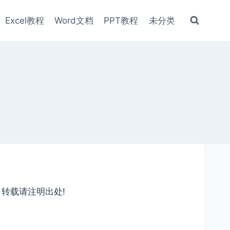
Excel教程
Word文档
PPT教程
未分类
，转载请注明出处!