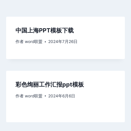
中国上海PPT模板下载
作者
word联盟
2024年7月26日
彩色绚丽工作汇报ppt模板
作者
word联盟
2024年6月6日