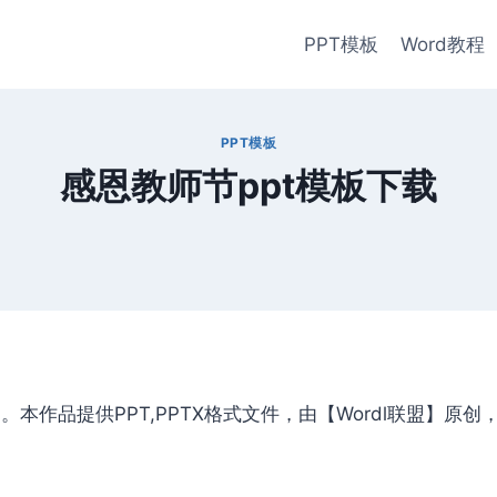
PPT模板
Word教程
PPT模板
感恩教师节ppt模板下载
本作品提供PPT,PPTX格式文件，由【Wordl联盟】原创