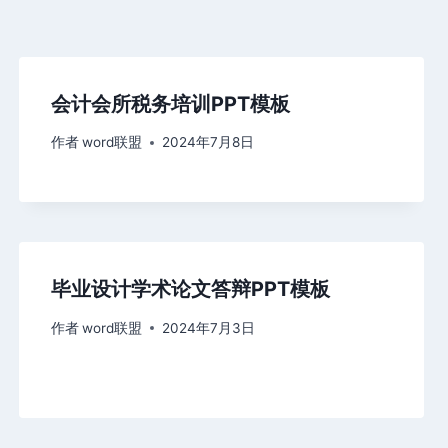
会计会所税务培训PPT模板
作者
word联盟
2024年7月8日
毕业设计学术论文答辩PPT模板
作者
word联盟
2024年7月3日