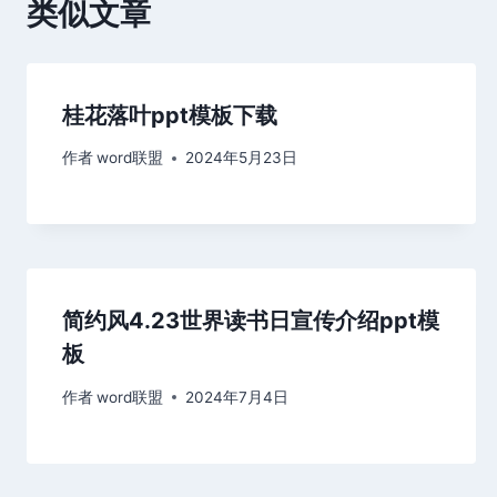
类似文章
桂花落叶ppt模板下载
作者
word联盟
2024年5月23日
简约风4.23世界读书日宣传介绍ppt模
板
作者
word联盟
2024年7月4日