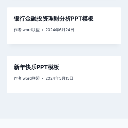
银行金融投资理财分析PPT模板
作者
word联盟
2024年6月24日
新年快乐PPT模板
作者
word联盟
2024年5月15日