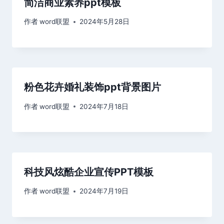
简洁商业素养ppt模板
作者
word联盟
2024年5月28日
粉色花卉婚礼装饰ppt背景图片
作者
word联盟
2024年7月18日
科技风炫酷企业宣传PPT模板
作者
word联盟
2024年7月19日