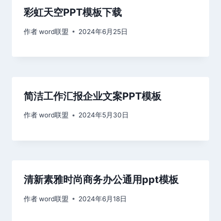
彩虹天空PPT模板下载
作者
word联盟
2024年6月25日
简洁工作汇报企业文案PPT模板
作者
word联盟
2024年5月30日
清新素雅时尚商务办公通用ppt模板
作者
word联盟
2024年6月18日