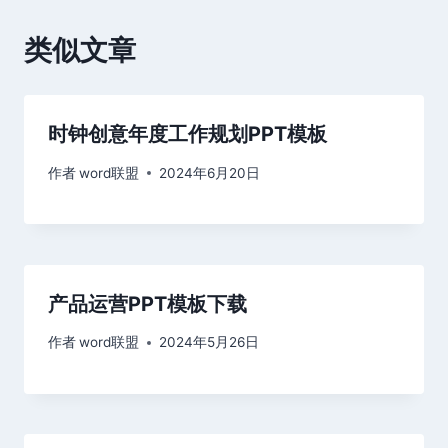
航
类似文章
时钟创意年度工作规划PPT模板
作者
word联盟
2024年6月20日
产品运营PPT模板下载
作者
word联盟
2024年5月26日