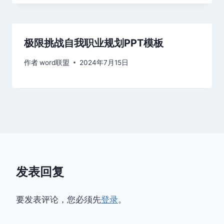
极限挑战自我职业规划PPT模板
作者
word联盟
2024年7月15日
发表回复
要发表评论，您必须先
登录
。