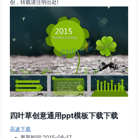
创，转载请注明出处!
四叶草创意通用ppt模板下载下载
高速下载
更新时间:2015-08-17