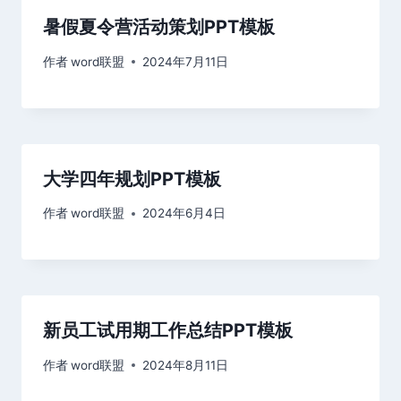
暑假夏令营活动策划PPT模板
作者
word联盟
2024年7月11日
大学四年规划PPT模板
作者
word联盟
2024年6月4日
新员工试用期工作总结PPT模板
作者
word联盟
2024年8月11日