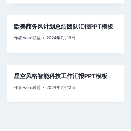
欧美商务风计划总结团队汇报PPT模板
作者
word联盟
2024年7月19日
星空风格智能科技工作汇报PPT模板
作者
word联盟
2024年7月12日