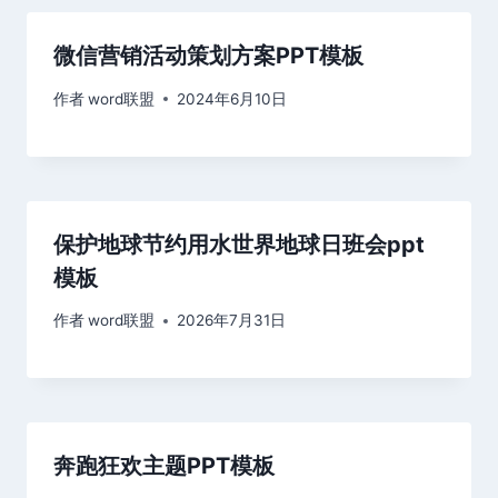
微信营销活动策划方案PPT模板
作者
word联盟
2024年6月10日
保护地球节约用水世界地球日班会ppt
模板
作者
word联盟
2026年7月31日
奔跑狂欢主题PPT模板