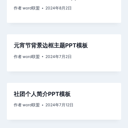
作者
word联盟
2024年8月2日
元宵节背景边框主题PPT模板
作者
word联盟
2024年7月2日
社团个人简介PPT模板
作者
word联盟
2024年7月12日