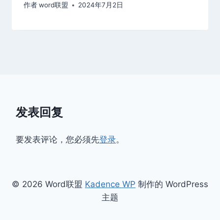
作者
word联盟
2024年7月2日
发表回复
要发表评论，您必须先
登录
。
© 2026 Word联盟
Kadence WP
制作的 WordPress
主题