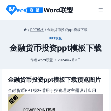
跳
Word联盟
到
内
容
/
PPT模板
/
金融货币投资ppt模板下载
PPT模板
金融货币投资ppt模板下载
作者
word联盟
2024年7月3日
金融货币投资ppt模板下载预览图片
金融货币PPT模板适用于投资理财主题设计应用。