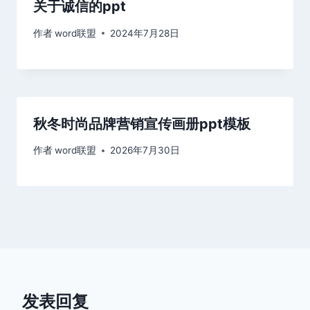
关于诚信的ppt
作者
word联盟
2024年7月28日
秋冬时尚品牌营销宣传画册ppt模板
作者
word联盟
2026年7月30日
发表回复