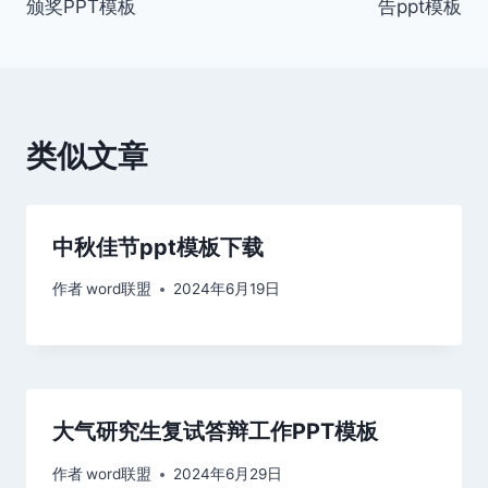
颁奖PPT模板
告ppt模板
导
航
类似文章
中秋佳节ppt模板下载
作者
word联盟
2024年6月19日
大气研究生复试答辩工作PPT模板
作者
word联盟
2024年6月29日