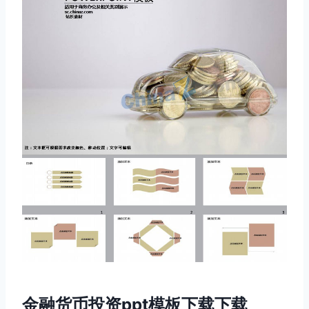
金融货币投资ppt模板下载下载