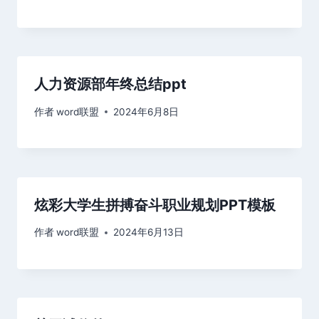
人力资源部年终总结ppt
作者
word联盟
2024年6月8日
炫彩大学生拼搏奋斗职业规划PPT模板
作者
word联盟
2024年6月13日