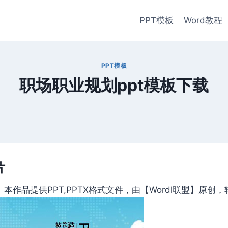
PPT模板
Word教程
PPT模板
职场职业规划ppt模板下载
片
作品提供PPT,PPTX格式文件，由【Wordl联盟】原创，