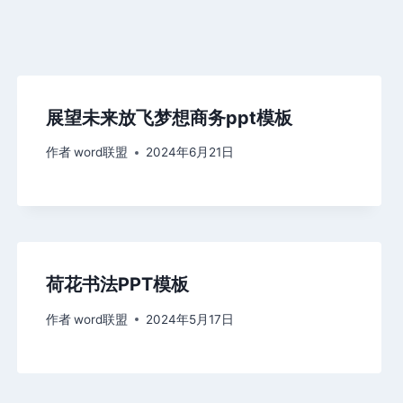
展望未来放飞梦想商务ppt模板
作者
word联盟
2024年6月21日
荷花书法PPT模板
作者
word联盟
2024年5月17日