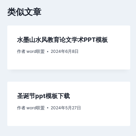
类似文章
水墨山水风教育论文学术PPT模板
作者
word联盟
2024年6月8日
圣诞节ppt模板下载
作者
word联盟
2024年5月27日