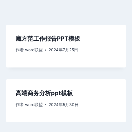
魔方范工作报告PPT模板
作者
word联盟
2024年7月25日
高端商务分析ppt模板
作者
word联盟
2024年5月30日