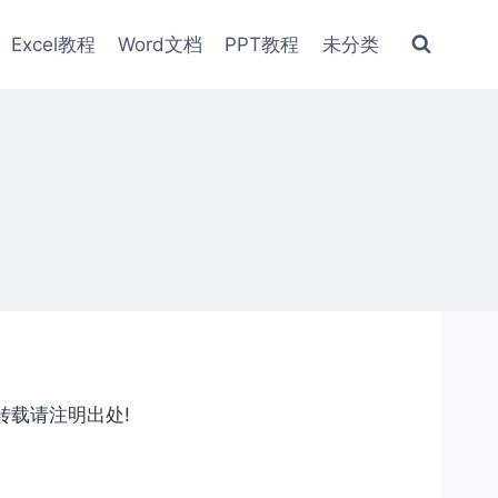
Excel教程
Word文档
PPT教程
未分类
转载请注明出处!