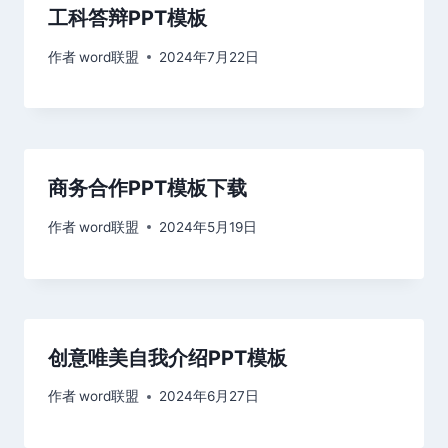
工科答辩PPT模板
作者
word联盟
2024年7月22日
商务合作PPT模板下载
作者
word联盟
2024年5月19日
创意唯美自我介绍PPT模板
作者
word联盟
2024年6月27日