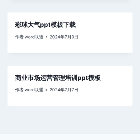
彩球大气ppt模板下载
作者
word联盟
2024年7月9日
商业市场运营管理培训ppt模板
作者
word联盟
2024年7月7日