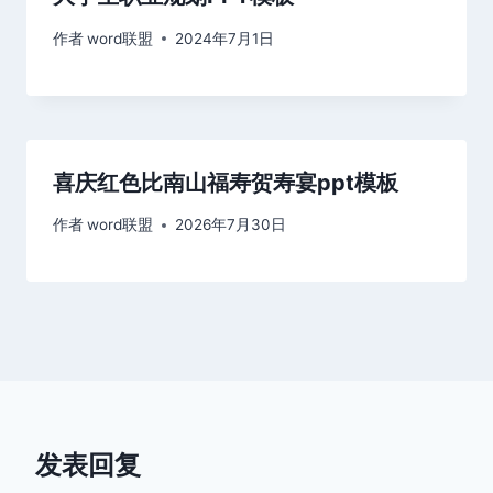
作者
word联盟
2024年7月1日
喜庆红色比南山福寿贺寿宴ppt模板
作者
word联盟
2026年7月30日
发表回复