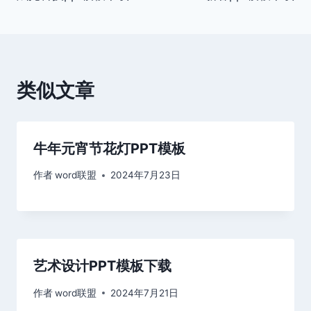
章
导
航
类似文章
牛年元宵节花灯PPT模板
作者
word联盟
2024年7月23日
艺术设计PPT模板下载
作者
word联盟
2024年7月21日