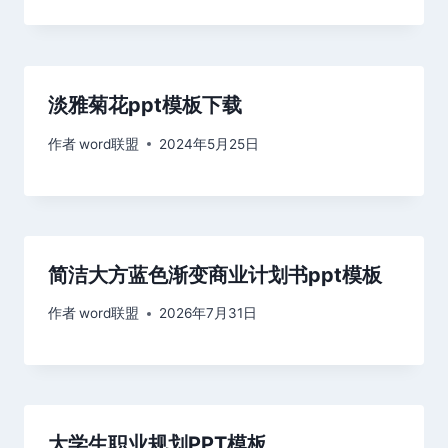
淡雅菊花ppt模板下载
作者
word联盟
2024年5月25日
简洁大方蓝色渐变商业计划书ppt模板
作者
word联盟
2026年7月31日
大学生职业规划PPT模板