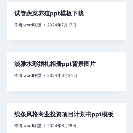
试管蔬菜养殖ppt模板下载
作者
word联盟
2024年7月17日
淡雅水彩婚礼相册ppt背景图片
作者
word联盟
2024年6月24日
线条风格商业投资项目计划书ppt模板
作者
word联盟
2024年6月18日