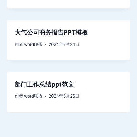
大气公司商务报告PPT模板
作者
word联盟
2024年7月24日
部门工作总结ppt范文
作者
word联盟
2024年6月26日