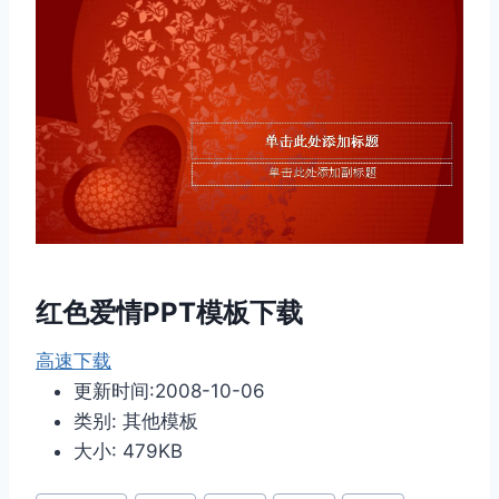
红色爱情PPT模板下载
高速下载
更新时间:2008-10-06
类别: 其他模板
大小: 479KB
文