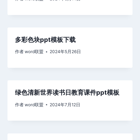
多彩色块ppt模板下载
作者
word联盟
2024年5月26日
绿色清新世界读书日教育课件ppt模板
作者
word联盟
2024年7月12日