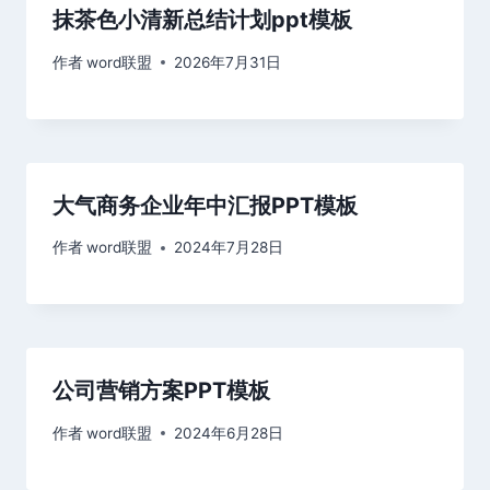
抹茶色小清新总结计划ppt模板
作者
word联盟
2026年7月31日
大气商务企业年中汇报PPT模板
作者
word联盟
2024年7月28日
公司营销方案PPT模板
作者
word联盟
2024年6月28日