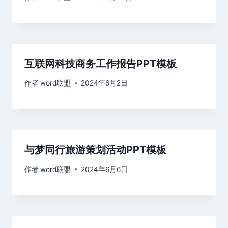
互联网科技商务工作报告PPT模板
作者
word联盟
2024年6月2日
与梦同行旅游策划活动PPT模板
作者
word联盟
2024年6月6日