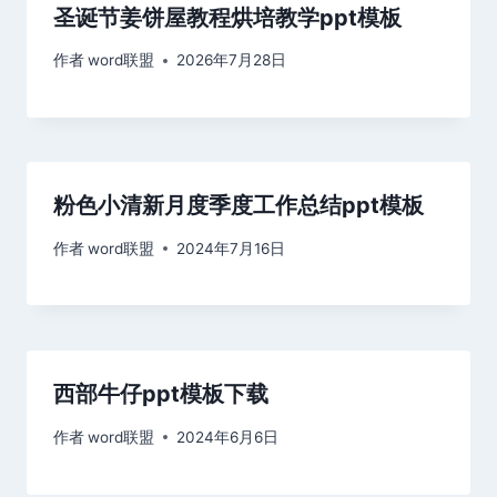
圣诞节姜饼屋教程烘培教学ppt模板
作者
word联盟
2026年7月28日
粉色小清新月度季度工作总结ppt模板
作者
word联盟
2024年7月16日
西部牛仔ppt模板下载
作者
word联盟
2024年6月6日