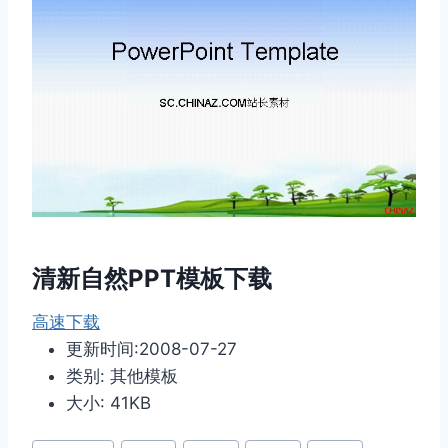
清新自然PPT模板下载
高速下载
更新时间:2008-07-27
类别: 其他模板
大小: 41KB
文