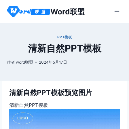
跳
Word联盟
到
内
容
PPT模板
清新自然PPT模板
作者
word联盟
2024年5月17日
清新自然PPT模板预览图片
清新自然PPT模板