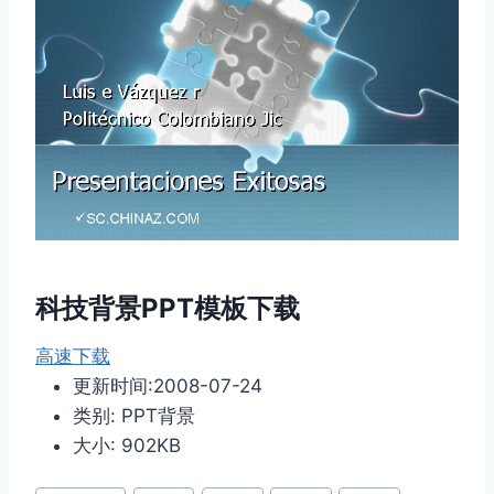
科技背景PPT模板下载
高速下载
更新时间:2008-07-24
类别: PPT背景
大小: 902KB
文