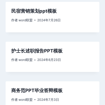
民宿营销策划ppt模板
作者
word联盟
2024年7月26日
护士长述职报告PPT模板
作者
word联盟
2024年6月23日
商务范PPT毕业答辩模板
作者
word联盟
2024年7月3日