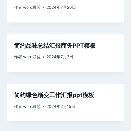
作者
word联盟
2024年7月20日
简约品味总结汇报商务PPT模板
作者
word联盟
2024年7月2日
简约绿色渐变工作汇报ppt模板
作者
word联盟
2024年7月15日