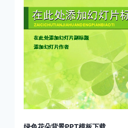
绿色花朵背景PPT模板下载