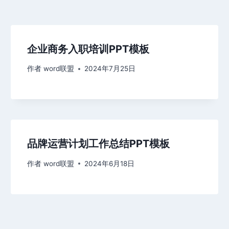
企业商务入职培训PPT模板
作者
word联盟
2024年7月25日
品牌运营计划工作总结PPT模板
作者
word联盟
2024年6月18日