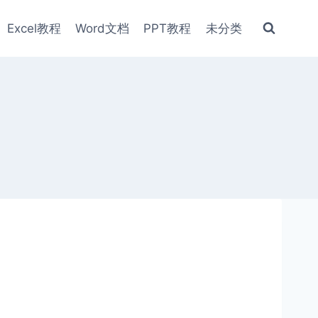
Excel教程
Word文档
PPT教程
未分类