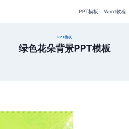
PPT模板
Word教程
PPT模板
绿色花朵背景PPT模板