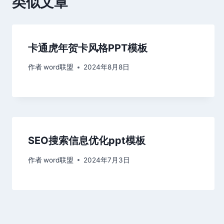
类似文章
卡通虎年贺卡风格PPT模板
作者
word联盟
2024年8月8日
SEO搜索信息优化ppt模板
作者
word联盟
2024年7月3日