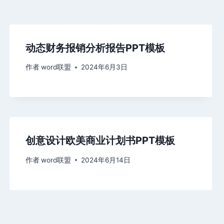
动态财务报销分析报告PPT模板
作者
word联盟
2024年6月3日
创意设计欧美商业计划书PPT模板
作者
word联盟
2024年6月14日