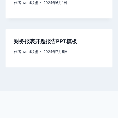
作者
word联盟
2024年6月1日
财务报表开题报告PPT模板
作者
word联盟
2024年7月5日