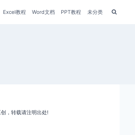
Excel教程
Word文档
PPT教程
未分类
原创，转载请注明出处!