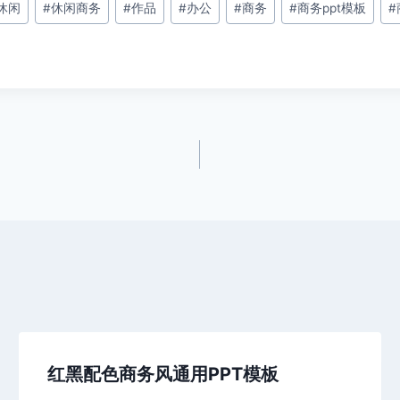
休闲
#
休闲商务
#
作品
#
办公
#
商务
#
商务ppt模板
#
红黑配色商务风通用PPT模板