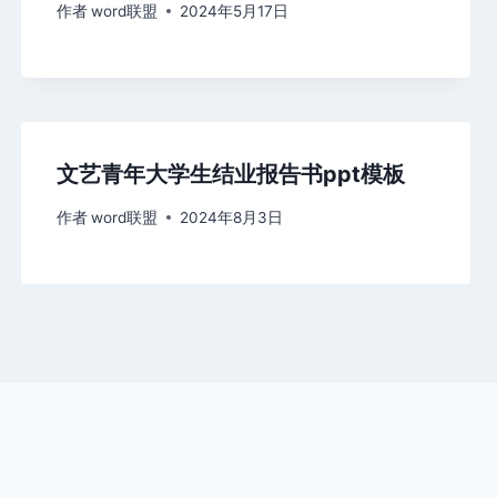
作者
word联盟
2024年5月17日
文艺青年大学生结业报告书ppt模板
作者
word联盟
2024年8月3日