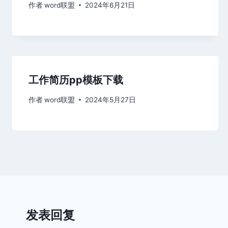
作者
word联盟
2024年6月21日
工作简历pp模板下载
作者
word联盟
2024年5月27日
发表回复