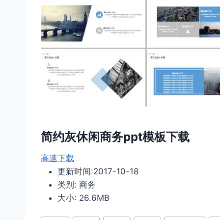
简约灰休闲商务ppt模板下载
高速下载
更新时间:2017-10-18
类别: 商务
大小: 26.6MB
文