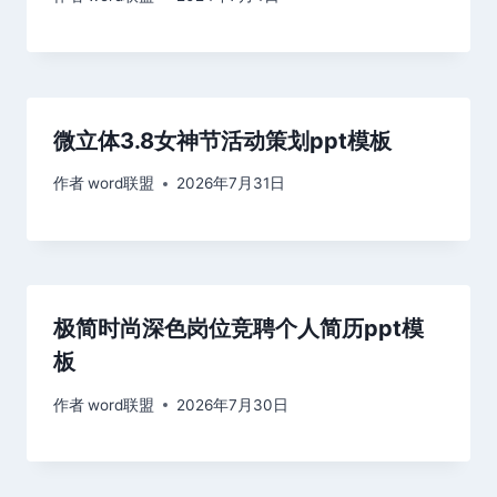
微立体3.8女神节活动策划ppt模板
作者
word联盟
2026年7月31日
极简时尚深色岗位竞聘个人简历ppt模
板
作者
word联盟
2026年7月30日