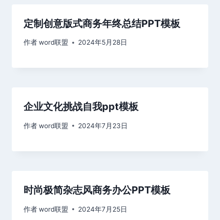
定制创意版式商务年终总结PPT模板
作者
word联盟
2024年5月28日
企业文化挑战自我ppt模板
作者
word联盟
2024年7月23日
时尚极简杂志风商务办公PPT模板
作者
word联盟
2024年7月25日