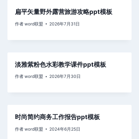
扁平矢量野外露营旅游攻略ppt模板
作者
word联盟
2026年7月31日
淡雅紫粉色水彩教学课件ppt模板
作者
word联盟
2026年7月30日
时尚简约商务工作报告ppt模板
作者
word联盟
2024年6月25日