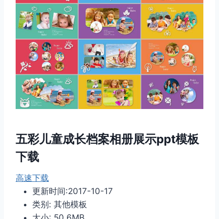
五彩儿童成长档案相册展示ppt模板
下载
高速下载
更新时间:2017-10-17
类别: 其他模板
大小: 50.6MB