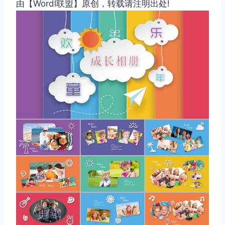
由【Wordl联盟】原创，转载请注明出处!