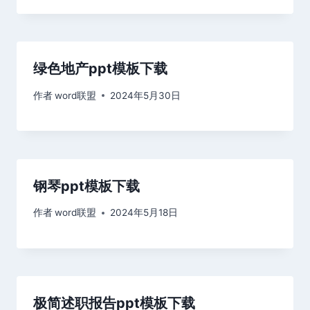
绿色地产ppt模板下载
作者
word联盟
2024年5月30日
钢琴ppt模板下载
作者
word联盟
2024年5月18日
极简述职报告ppt模板下载