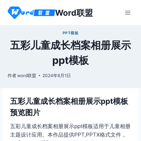
跳
Word联盟
到
内
容
PPT模板
五彩儿童成长档案相册展示
ppt模板
作者
word联盟
2024年6月1日
五彩儿童成长档案相册展示ppt模板
预览图片
五彩儿童成长档案相册展示ppt模板适用于儿童相册
主题设计应用。本作品提供PPT,PPTX格式文件，