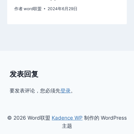
作者
word联盟
2024年6月29日
发表回复
要发表评论，您必须先
登录
。
© 2026 Word联盟
Kadence WP
制作的 WordPress
主题