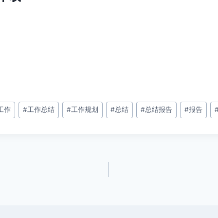
工作
#
工作总结
#
工作规划
#
总结
#
总结报告
#
报告