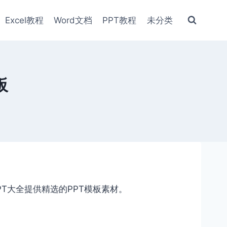
Excel教程
Word文档
PPT教程
未分类
板
PT大全提供精选的PPT模板素材。