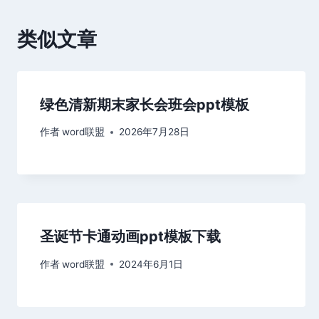
航
类似文章
绿色清新期末家长会班会ppt模板
作者
word联盟
2026年7月28日
圣诞节卡通动画ppt模板下载
作者
word联盟
2024年6月1日