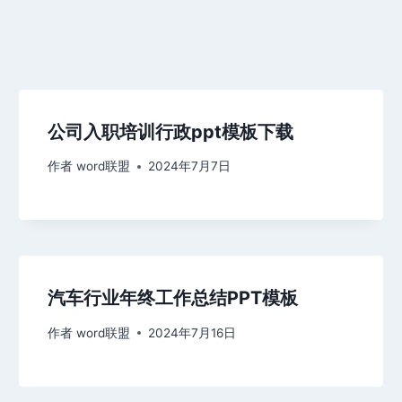
公司入职培训行政ppt模板下载
作者
word联盟
2024年7月7日
汽车行业年终工作总结PPT模板
作者
word联盟
2024年7月16日