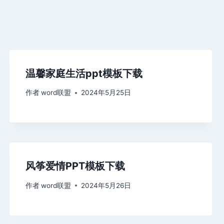
温馨家庭生活ppt模板下载
作者
word联盟
2024年5月25日
风筝爱情PPT模板下载
作者
word联盟
2024年5月26日