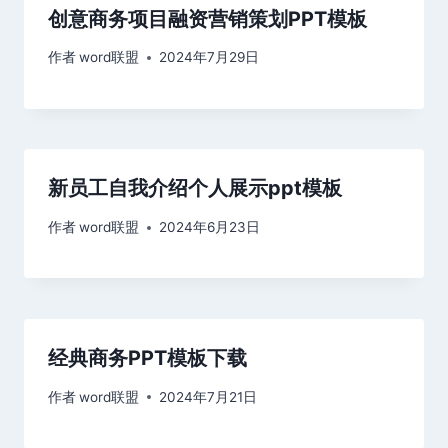
创意商务项目融资营销策划PPT模板
作者
word联盟
2024年7月29日
新员工自我介绍个人展示ppt模板
作者
word联盟
2024年6月23日
经典商务PPT模板下载
作者
word联盟
2024年7月21日