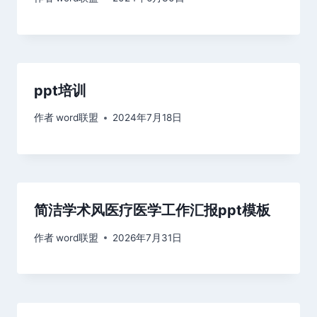
ppt培训
作者
word联盟
2024年7月18日
简洁学术风医疗医学工作汇报ppt模板
作者
word联盟
2026年7月31日