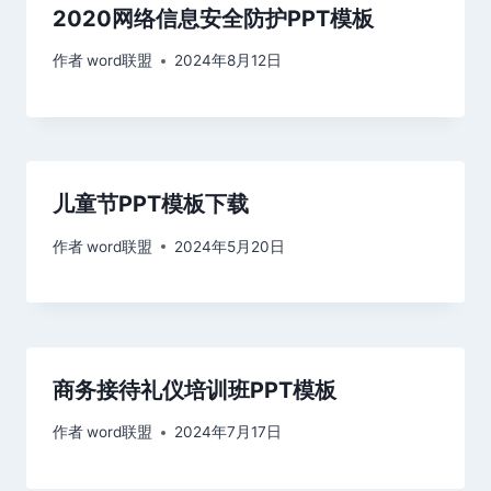
2020网络信息安全防护PPT模板
作者
word联盟
2024年8月12日
儿童节PPT模板下载
作者
word联盟
2024年5月20日
商务接待礼仪培训班PPT模板
作者
word联盟
2024年7月17日