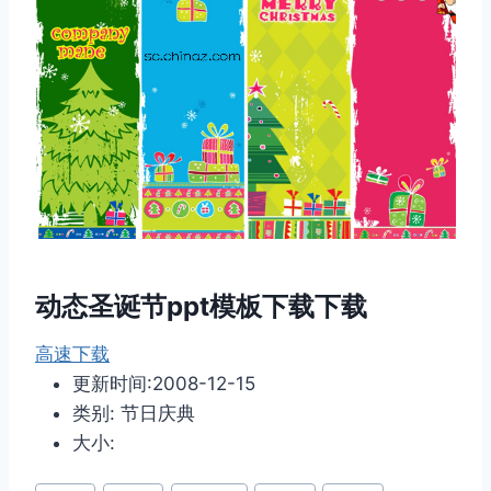
动态圣诞节ppt模板下载下载
高速下载
更新时间:2008-12-15
类别: 节日庆典
大小:
文