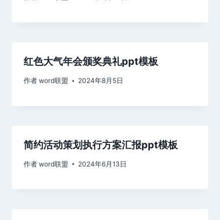
红色大气年会颁奖典礼ppt模板
作者
word联盟
2024年8月5日
简约活动策划执行方案汇报ppt模板
作者
word联盟
2024年6月13日