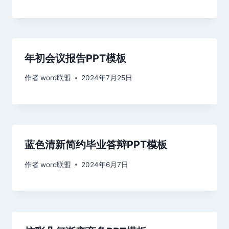
年初会议报告PPT模板
作者
word联盟
2024年7月25日
蓝色清新简约毕业答辩PPT模板
作者
word联盟
2024年6月7日