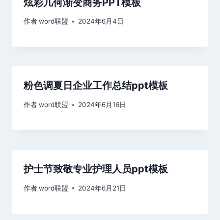
炫彩几何渐变商务PPT模板
作者
word联盟
2024年6月4日
粉色调夏日企业工作总结ppt模板
作者
word联盟
2024年6月16日
护士节致敬专业护理人员ppt模板
作者
word联盟
2024年6月21日