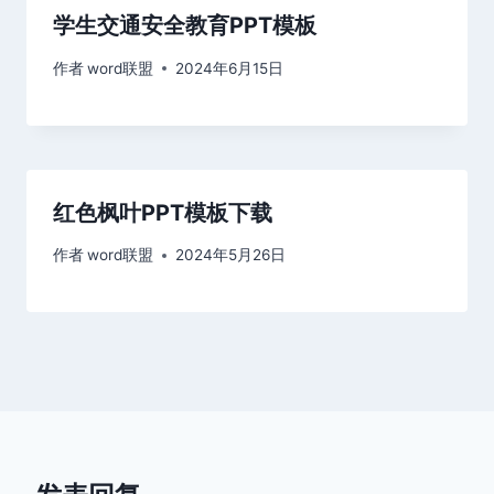
学生交通安全教育PPT模板
作者
word联盟
2024年6月15日
红色枫叶PPT模板下载
作者
word联盟
2024年5月26日