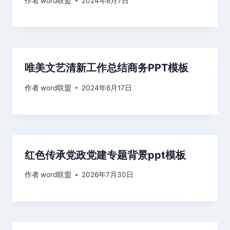
作者
word联盟
2024年6月7日
唯美文艺清新工作总结商务PPT模板
作者
word联盟
2024年6月17日
红色传承党政党建专题背景ppt模板
作者
word联盟
2026年7月30日