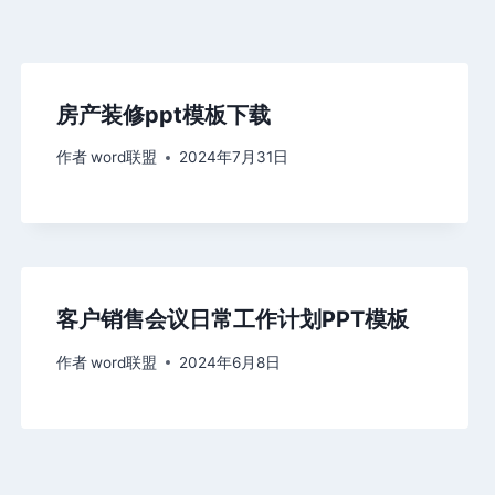
房产装修ppt模板下载
作者
word联盟
2024年7月31日
客户销售会议日常工作计划PPT模板
作者
word联盟
2024年6月8日