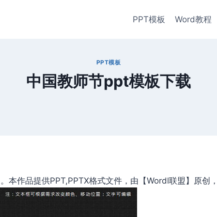
PPT模板
Word教程
PPT模板
中国教师节ppt模板下载
本作品提供PPT,PPTX格式文件，由【Wordl联盟】原创