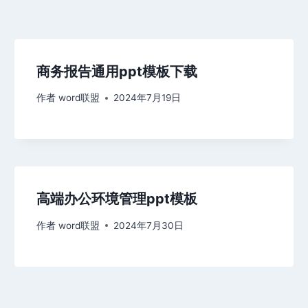
商务报告通用ppt模板下载
作者
word联盟
2024年7月19日
高端办公环境管理ppt模板
作者
word联盟
2024年7月30日