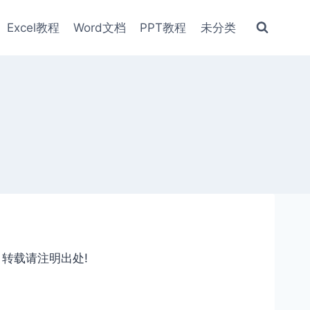
Excel教程
Word文档
PPT教程
未分类
，转载请注明出处!