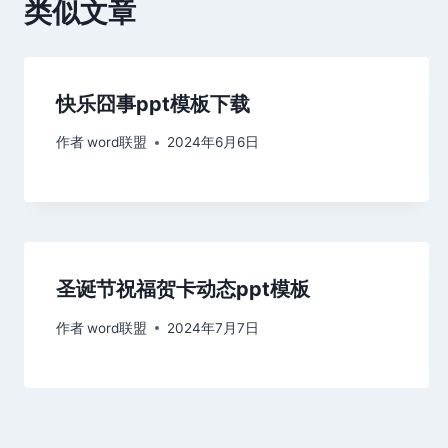
类似文章
快乐囧事ppt模板下载
作者
word联盟
2024年6月6日
圣诞节祝福贺卡动态ppt模板
作者
word联盟
2024年7月7日