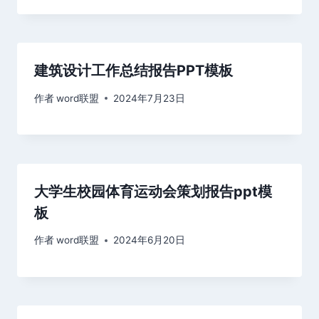
建筑设计工作总结报告PPT模板
作者
word联盟
2024年7月23日
大学生校园体育运动会策划报告ppt模
板
作者
word联盟
2024年6月20日