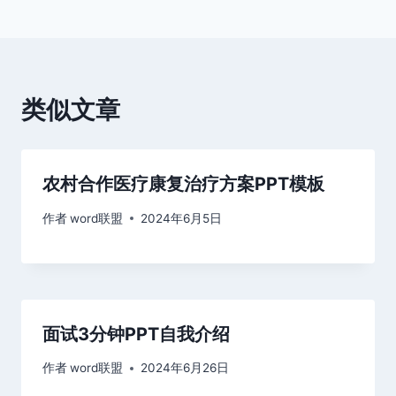
导
航
类似文章
农村合作医疗康复治疗方案PPT模板
作者
word联盟
2024年6月5日
面试3分钟PPT自我介绍
作者
word联盟
2024年6月26日