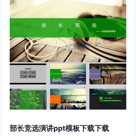
部长竞选演讲ppt模板下载下载