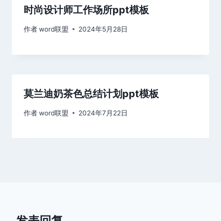
时尚设计师工作场所ppt模板
作者
word联盟
2024年5月28日
莫兰迪奶茶色总结计划ppt模板
作者
word联盟
2024年7月22日
发表回复