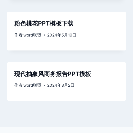
粉色桃花PPT模板下载
作者
word联盟
2024年5月19日
现代抽象风商务报告PPT模板
作者
word联盟
2024年8月2日