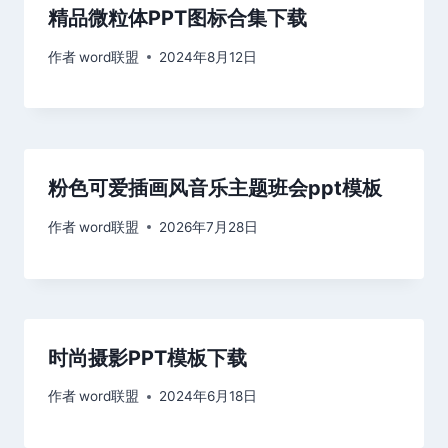
精品微粒体PPT图标合集下载
作者
word联盟
2024年8月12日
粉色可爱插画风音乐主题班会ppt模板
作者
word联盟
2026年7月28日
时尚摄影PPT模板下载
作者
word联盟
2024年6月18日